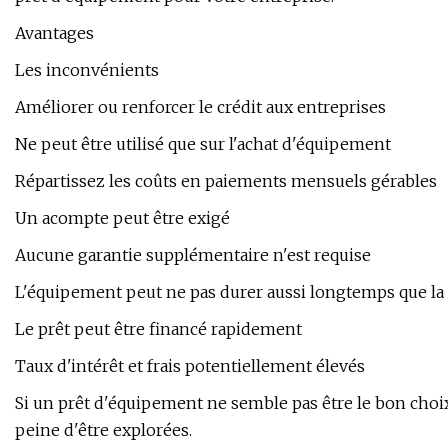
Avantages
Les inconvénients
Améliorer ou renforcer le crédit aux entreprises
Ne peut être utilisé que sur l'achat d'équipement
Répartissez les coûts en paiements mensuels gérables
Un acompte peut être exigé
Aucune garantie supplémentaire n'est requise
L'équipement peut ne pas durer aussi longtemps que la
Le prêt peut être financé rapidement
Taux d'intérêt et frais potentiellement élevés
Si un prêt d'équipement ne semble pas être le bon choix, 
peine d'être explorées.