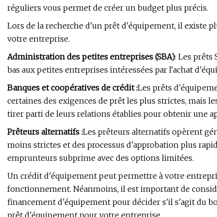
réguliers vous permet de créer un budget plus précis.
Lors de la recherche d'un prêt d'équipement, il existe 
votre entreprise.
Administration des petites entreprises (SBA)
: Les prêts
bas aux petites entreprises intéressées par l'achat d'éq
Banques et coopératives de crédit :
Les prêts d'équipeme
certaines des exigences de prêt les plus strictes, mais 
tirer parti de leurs relations établies pour obtenir une
Prêteurs alternatifs :
Les prêteurs alternatifs opèrent gé
moins strictes et des processus d'approbation plus rapid
emprunteurs subprime avec des options limitées.
Un crédit d'équipement peut permettre à votre entrepri
fonctionnement. Néanmoins, il est important de considér
financement d'équipement pour décider s'il s'agit du b
prêt d'équipement pour votre entreprise.