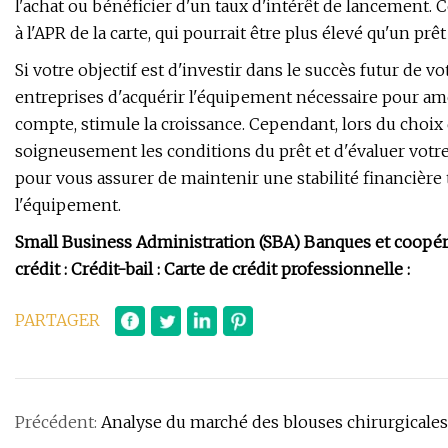
l'achat ou bénéficier d'un taux d'intérêt de lancement. 
à l'APR de la carte, qui pourrait être plus élevé qu'un prêt
Si votre objectif est d'investir dans le succès futur de 
entreprises d'acquérir l'équipement nécessaire pour amélio
compte, stimule la croissance. Cependant, lors du choix d
soigneusement les conditions du prêt et d'évaluer votr
pour vous assurer de maintenir une stabilité financièr
l'équipement.
Small Business Administration (SBA) Banques et coopérati
crédit : Crédit-bail : Carte de crédit professionnelle :
PARTAGER
Précédent:
Analyse du marché des blouses chirurgicales 