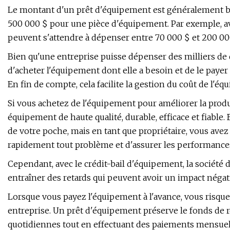
Le montant d'un prêt d'équipement est généralement bas
500 000 $ pour une pièce d'équipement. Par exemple, a
peuvent s'attendre à dépenser entre 70 000 $ et 200 
Bien qu'une entreprise puisse dépenser des milliers de
d'acheter l'équipement dont elle a besoin et de le payer a
En fin de compte, cela facilite la gestion du coût de l'é
Si vous achetez de l'équipement pour améliorer la produc
équipement de haute qualité, durable, efficace et fiable. 
de votre poche, mais en tant que propriétaire, vous avez
rapidement tout problème et d'assurer les performance
Cependant, avec le crédit-bail d'équipement, la société d
entraîner des retards qui peuvent avoir un impact négati
Lorsque vous payez l'équipement à l'avance, vous risquez
entreprise. Un prêt d'équipement préserve le fonds de
quotidiennes tout en effectuant des paiements mensuels 