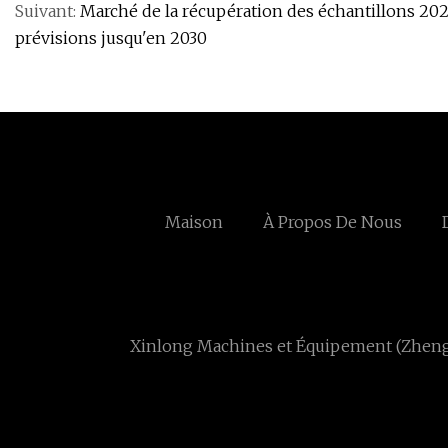
Suivant:
Marché de la récupération des échantillons 2023
prévisions jusqu'en 2030
Maison
À Propos De Nous
Xinlong Machines et Équipement (Zhengz