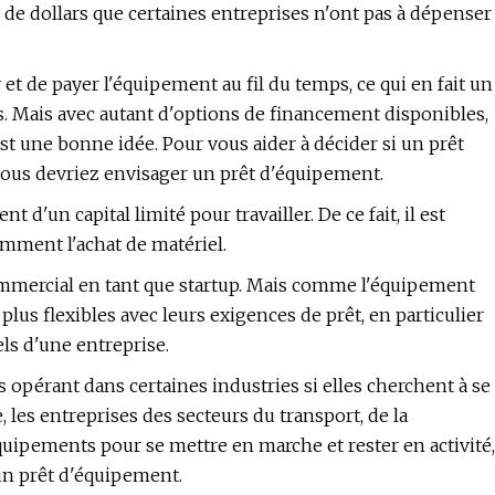
 de dollars que certaines entreprises n'ont pas à dépenser
t de payer l'équipement au fil du temps, ce qui en fait un
ls. Mais avec autant d'options de financement disponibles,
st une bonne idée. Pour vous aider à décider si un prêt
vous devriez envisager un prêt d'équipement.
d'un capital limité pour travailler. De ce fait, il est
amment l'achat de matériel.
 commercial en tant que startup. Mais comme l'équipement
plus flexibles avec leurs exigences de prêt, en particulier
els d'une entreprise.
 opérant dans certaines industries si elles cherchent à se
les entreprises des secteurs du transport, de la
quipements pour se mettre en marche et rester en activité,
'un prêt d'équipement.