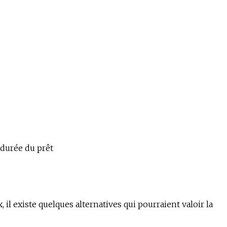
 durée du prêt
il existe quelques alternatives qui pourraient valoir la