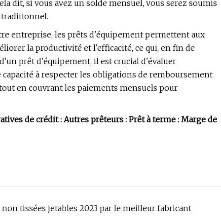
Cela dit, si vous avez un solde mensuel, vous serez soumis
 traditionnel.
votre entreprise, les prêts d'équipement permettent aux
rer la productivité et l'efficacité, ce qui, en fin de
'un prêt d'équipement, il est crucial d'évaluer
e capacité à respecter les obligations de remboursement
e tout en couvrant les paiements mensuels pour
ves de crédit : Autres prêteurs : Prêt à terme : Marge de
non tissées jetables 2023 par le meilleur fabricant