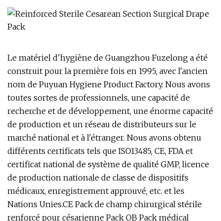
Le matériel d'hygiène de Guangzhou Fuzelong a été
construit pour la première fois en 1995, avec l'ancien
nom de Puyuan Hygiene Product Factory. Nous avons
toutes sortes de professionnels, une capacité de
recherche et de développement, une énorme capacité
de production et un réseau de distributeurs sur le
marché national et à l'étranger. Nous avons obtenu
différents certificats tels que ISO13485, CE, FDA et
certificat national de système de qualité GMP, licence
de production nationale de classe de dispositifs
médicaux, enregistrement approuvé, etc. et les
Nations Unies.CE Pack de champ chirurgical stérile
renforcé pour césarienne Pack OB Pack médical