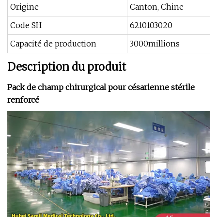
Origine
Canton, Chine
Code SH
6210103020
Capacité de production
3000millions
Description du produit
Pack de champ chirurgical pour césarienne stérile
renforcé