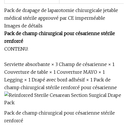
Pack de drapage de laparotomie chirurgicale jetable
médical stérile approuvé par CE imperméable
Images de détails
Pack de champ chirurgical pour césarienne stérile
renforcé
CONTENU:
Serviette absorbante × 3 Champ de césarienne × 1
Couverture de table × 1 Couverture MAYO × 1
Legging × 1 Drapé avec bord adhésif × 1 Pack de
champ chirurgical stérile renforcé pour césarienne
Pack de champ chirurgical pour césarienne stérile
renforcé