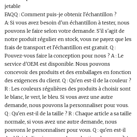
jetable
FAQQ : Comment puis-je obtenir l'échantillon ?
A: Si vous avez besoin d'un échantillon à tester, nous
pouvons le faire selon votre demande. S'il s'agit de
notre produit régulier en stock, vous ne payez que les
frais de transport et l'échantillon est gratuit. Q :
Pouvez-vous faire la conception pour nous ? A : Le
service d'OEM est disponible. Nous pouvons
concevoir des produits et des emballages en fonction
des exigences du client. Q : Qu'en est-il de la couleur ?
R : Les couleurs régulières des produits à choisir sont
le blanc, le vert, le bleu. Si vous avez une autre
demande, nous pouvons la personnaliser pour vous.
Q : Qu'en est-il de la taille ? R : Chaque article a sa taille
normale, si vous avez une autre demande, nous
pouvons le personnaliser pour vous. Q : qu'en est-il