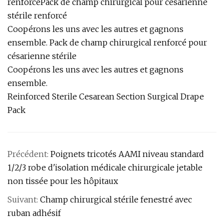
renforcéPack de champ chirurgical pour césarienne
stérile renforcé
Coopérons les uns avec les autres et gagnons
ensemble. Pack de champ chirurgical renforcé pour
césarienne stérile
Coopérons les uns avec les autres et gagnons
ensemble.
Reinforced Sterile Cesarean Section Surgical Drape
Pack
Précédent:
Poignets tricotés AAMI niveau standard
1/2/3 robe d'isolation médicale chirurgicale jetable
non tissée pour les hôpitaux
Suivant:
Champ chirurgical stérile fenestré avec
ruban adhésif