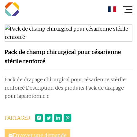
Pack de champ chirurgical pour césarienne
stérile renforcé
Pack de drapage chirurgical pour césarienne stérile
renforcé Description des produits Pack de drapage
pour laparotomie c
PARTAGER
Envoyer une demande