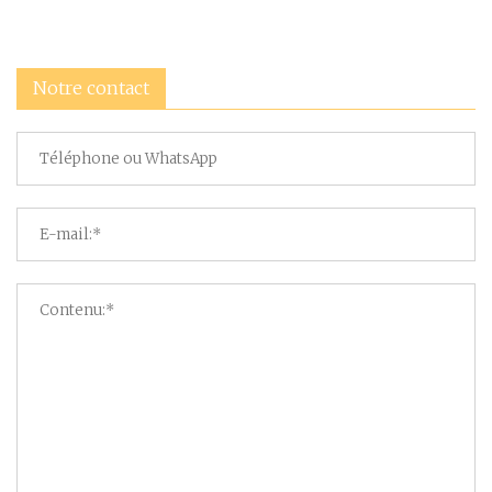
Notre contact