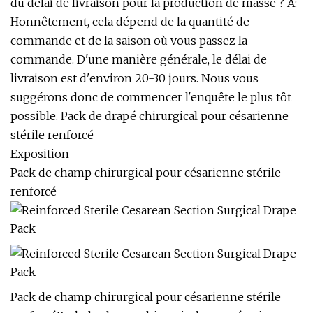
du délai de livraison pour la production de masse ? A:
Honnêtement, cela dépend de la quantité de
commande et de la saison où vous passez la
commande. D'une manière générale, le délai de
livraison est d'environ 20-30 jours. Nous vous
suggérons donc de commencer l'enquête le plus tôt
possible. Pack de drapé chirurgical pour césarienne
stérile renforcé
Exposition
Pack de champ chirurgical pour césarienne stérile
renforcé
Pack de champ chirurgical pour césarienne stérile