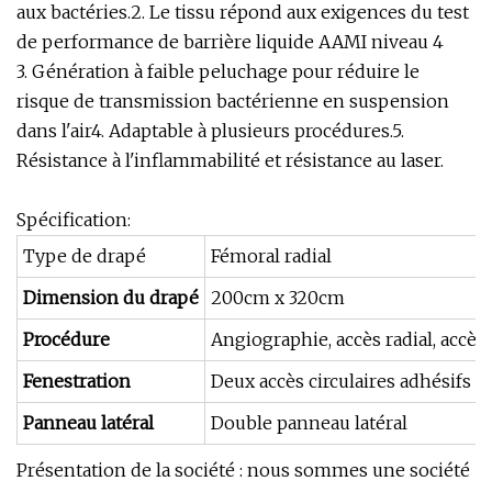
aux bactéries.2. Le tissu répond aux exigences du test
de performance de barrière liquide AAMI niveau 4
3. Génération à faible peluchage pour réduire le
risque de transmission bactérienne en suspension
dans l'air4. Adaptable à plusieurs procédures.5.
Résistance à l'inflammabilité et résistance au laser.
Spécification:
Type de drapé
Fémoral radial
Dimension du drapé
200cm x 320cm
Procédure
Angiographie, accès radial, accès
Fenestration
Deux accès circulaires adhésifs
Panneau latéral
Double panneau latéral
Présentation de la société : nous sommes une société