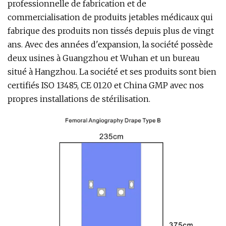
professionnelle de fabrication et de
commercialisation de produits jetables médicaux qui
fabrique des produits non tissés depuis plus de vingt
ans. Avec des années d'expansion, la société possède
deux usines à Guangzhou et Wuhan et un bureau
situé à Hangzhou. La société et ses produits sont bien
certifiés ISO 13485, CE 0120 et China GMP avec nos
propres installations de stérilisation.