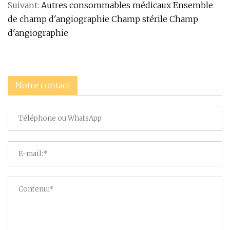
Suivant:
Autres consommables médicaux Ensemble
de champ d'angiographie Champ stérile Champ
d'angiographie
Notre contact