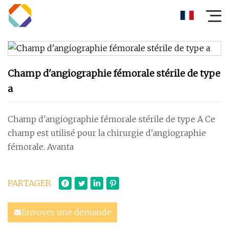
Champ d'angiographie fémorale stérile de type
a
Champ d'angiographie fémorale stérile de type A Ce
champ est utilisé pour la chirurgie d'angiographie
fémorale. Avanta
PARTAGER
Envoyer une demande