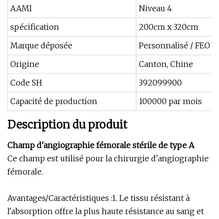
AAMI
Niveau 4
spécification
200cm x 320cm
Marque déposée
Personnalisé / FEO
Origine
Canton, Chine
Code SH
392099900
Capacité de production
100000 par mois
Description du produit
Champ d'angiographie fémorale stérile de type A
Ce champ est utilisé pour la chirurgie d'angiographie
fémorale.
Avantages/Caractéristiques :1. Le tissu résistant à
l'absorption offre la plus haute résistance au sang et