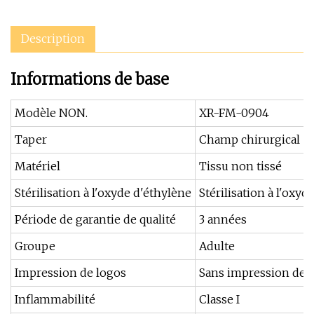
Description
Informations de base
Modèle NON.
XR-FM-0904
Taper
Champ chirurgical
Matériel
Tissu non tissé
Stérilisation à l'oxyde d'éthylène
Stérilisation à l'oxyd
Période de garantie de qualité
3 années
Groupe
Adulte
Impression de logos
Sans impression de 
Inflammabilité
Classe I