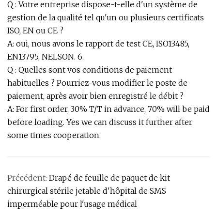
Q : Votre entreprise dispose-t-elle d'un système de
gestion de la qualité tel qu'un ou plusieurs certificats
ISO, EN ou CE ?
A: oui, nous avons le rapport de test CE, ISO13485,
EN13795, NELSON. 6.
Q : Quelles sont vos conditions de paiement
habituelles ? Pourriez-vous modifier le poste de
paiement, après avoir bien enregistré le débit ?
A: For first order, 30% T/T in advance, 70% will be paid
before loading. Yes we can discuss it further after
some times cooperation.
Précédent:
Drapé de feuille de paquet de kit
chirurgical stérile jetable d'hôpital de SMS
imperméable pour l'usage médical