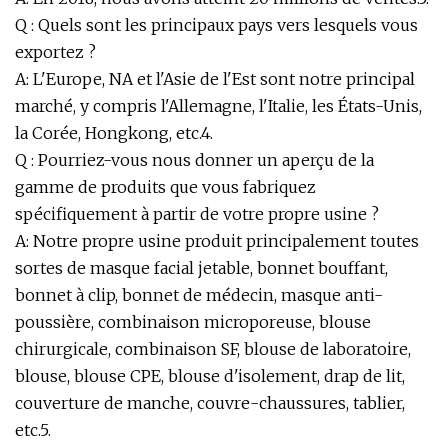
Q : Quels sont les principaux pays vers lesquels vous
exportez ?
A: L'Europe, NA et l'Asie de l'Est sont notre principal
marché, y compris l'Allemagne, l'Italie, les États-Unis,
la Corée, Hongkong, etc.4.
Q : Pourriez-vous nous donner un aperçu de la
gamme de produits que vous fabriquez
spécifiquement à partir de votre propre usine ?
A: Notre propre usine produit principalement toutes
sortes de masque facial jetable, bonnet bouffant,
bonnet à clip, bonnet de médecin, masque anti-
poussière, combinaison microporeuse, blouse
chirurgicale, combinaison SF, blouse de laboratoire,
blouse, blouse CPE, blouse d'isolement, drap de lit,
couverture de manche, couvre-chaussures, tablier,
etc.5.