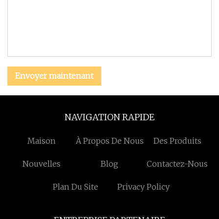
Envoyer maintenant
NAVIGATION RAPIDE
Maison
À Propos De Nous
Des Produits
Nouvelles
Blog
Contactez-Nous
Plan Du Site
Privacy Policy