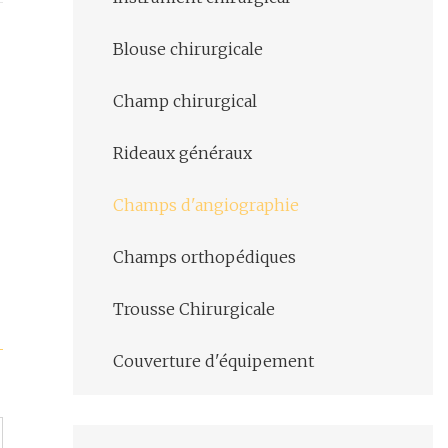
Blouse chirurgicale
Champ chirurgical
Rideaux généraux
Champs d'angiographie
Champs orthopédiques
Trousse Chirurgicale
Couverture d'équipement