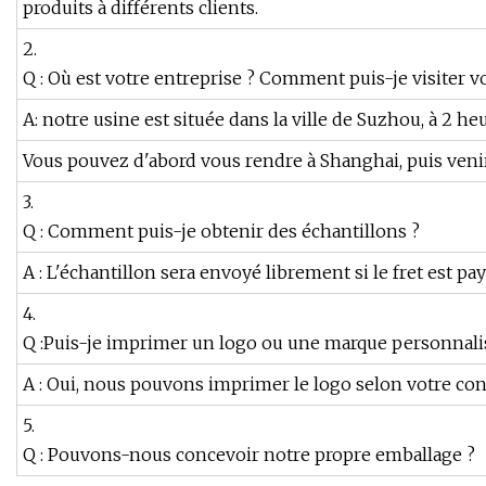
produits à différents clients.
2.
Q : Où est votre entreprise ? Comment puis-je visiter v
A: notre usine est située dans la ville de Suzhou, à 2 h
Vous pouvez d'abord vous rendre à Shanghai, puis venir
3.
Q : Comment puis-je obtenir des échantillons ?
A : L'échantillon sera envoyé librement si le fret est pay
4.
Q :Puis-je imprimer un logo ou une marque personnalis
A : Oui, nous pouvons imprimer le logo selon votre con
5.
Q : Pouvons-nous concevoir notre propre emballage ?