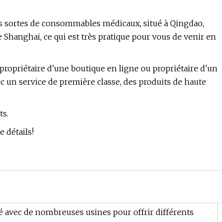
 sortes de consommables médicaux, situé à Qingdao,
 Shanghai, ce qui est très pratique pour vous de venir en
ropriétaire d'une boutique en ligne ou propriétaire d'un
c un service de première classe, des produits de haute
ts.
 détails!
 avec de nombreuses usines pour offrir différents