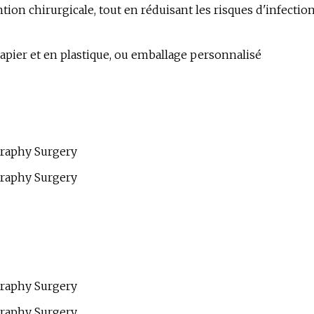
rvention chirurgicale, tout en réduisant les risques d'infectio
papier et en plastique, ou emballage personnalisé