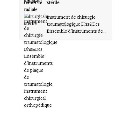
stérile
Instrument de chirurgie
traumatologique Dhs&Dcs
Ensemble d'instruments de
plaque de traumatologie
Instrument chirurgical
orthopédique