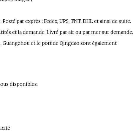
 Posté par exprès : Fedex, UPS, TNT, DHL et ainsi de suite.
tités et la demande. Livré par air ou par mer sur demande.
ai, Guangzhou et le port de Qingdao sont également
tous disponibles.
icité