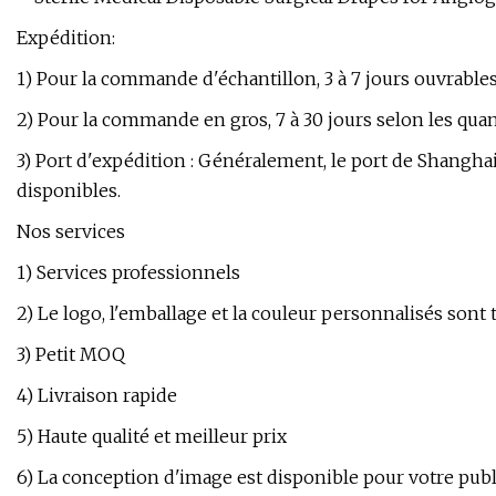
Expédition:
1) Pour la commande d'échantillon, 3 à 7 jours ouvrables.
2) Pour la commande en gros, 7 à 30 jours selon les quan
3) Port d'expédition : Généralement, le port de Shangh
disponibles.
Nos services
1) Services professionnels
2) Le logo, l'emballage et la couleur personnalisés sont 
3) Petit MOQ
4) Livraison rapide
5) Haute qualité et meilleur prix
6) La conception d'image est disponible pour votre publ