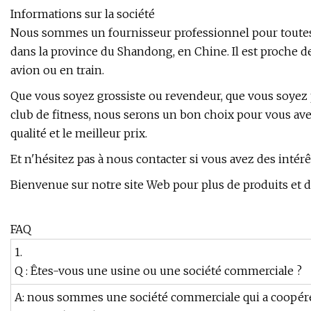
Informations sur la société
Nous sommes un fournisseur professionnel pour toutes
dans la province du Shandong, en Chine. Il est proche de
avion ou en train.
Que vous soyez grossiste ou revendeur, que vous soyez p
club de fitness, nous serons un bon choix pour vous ave
qualité et le meilleur prix.
Et n'hésitez pas à nous contacter si vous avez des intérê
Bienvenue sur notre site Web pour plus de produits et de
FAQ
1.
Q : Êtes-vous une usine ou une société commerciale ?
A: nous sommes une société commerciale qui a coopéré