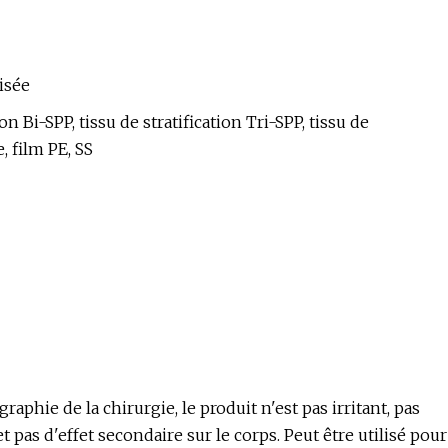
isée
on Bi-SPP, tissu de stratification Tri-SPP, tissu de
e, film PE, SS
graphie de la chirurgie, le produit n'est pas irritant, pas
 pas d'effet secondaire sur le corps. Peut être utilisé pour