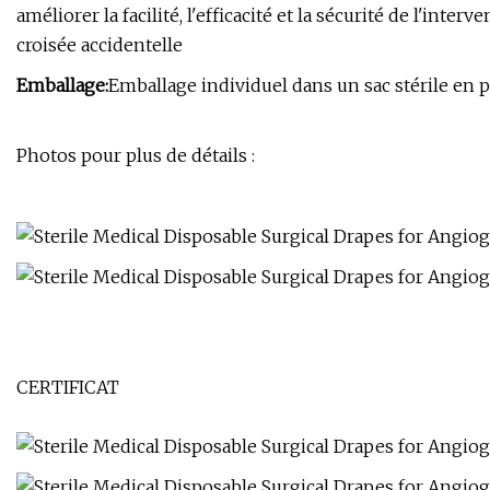
améliorer la facilité, l'efficacité et la sécurité de l'inte
croisée accidentelle
Emballage:
Emballage individuel dans un sac stérile en 
Photos pour plus de détails :
CERTIFICAT