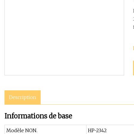
Description
Informations de base
Modèle NON.
HP-2342