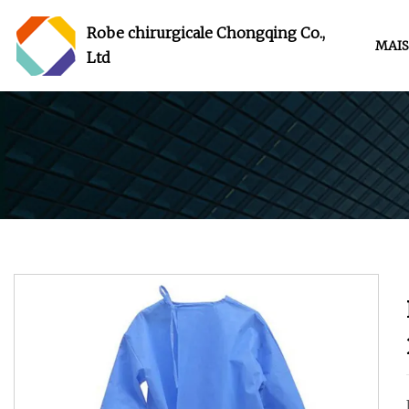
Robe chirurgicale Chongqing Co.,
MAI
Ltd