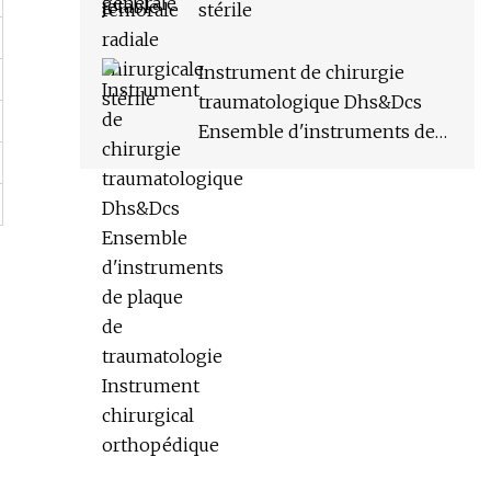
stérile
Instrument de chirurgie
traumatologique Dhs&Dcs
Ensemble d'instruments de
plaque de traumatologie
Instrument chirurgical
orthopédique