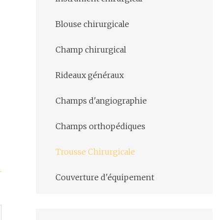
Blouse chirurgicale
Champ chirurgical
Rideaux généraux
Champs d'angiographie
Champs orthopédiques
Trousse Chirurgicale
Couverture d'équipement