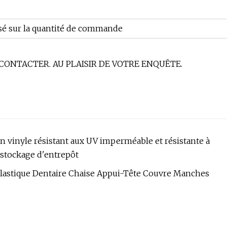
asé sur la quantité de commande
 CONTACTER. AU PLAISIR DE VOTRE ENQUÊTE.
n vinyle résistant aux UV imperméable et résistante à
e stockage d'entrepôt
Plastique Dentaire Chaise Appui-Tête Couvre Manches