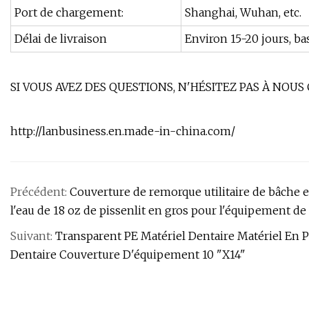
Port de chargement:
Shanghai, Wuhan, etc.
Délai de livraison
Environ 15-20 jours, b
SI VOUS AVEZ DES QUESTIONS, N'HÉSITEZ PAS À NOUS
http://lanbusiness.en.made-in-china.com/
Précédent:
Couverture de remorque utilitaire de bâche e
l'eau de 18 oz de pissenlit en gros pour l'équipement d
Suivant:
Transparent PE Matériel Dentaire Matériel En 
Dentaire Couverture D'équipement 10 "X14"