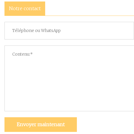
Notre contact
Envoyer maintenant