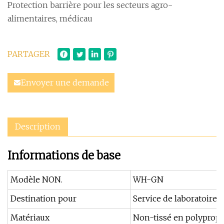
Protection barrière pour les secteurs agro-
alimentaires, médicau
PARTAGER
Envoyer une demande
Description
Informations de base
Modèle NON.
WH-GN
Destination pour
Service de laboratoire,
Matériaux
Non-tissé en polypropy