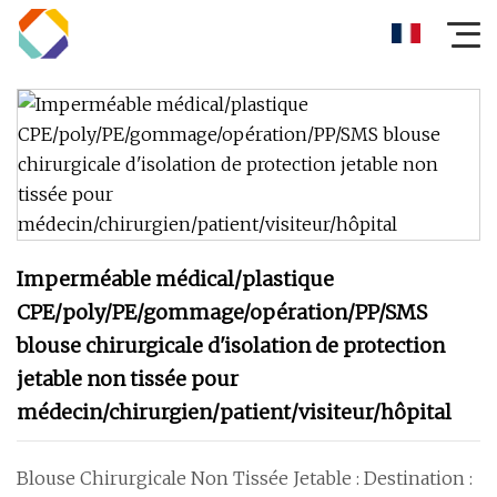
Imperméable médical/plastique
CPE/poly/PE/gommage/opération/PP/SMS
blouse chirurgicale d'isolation de protection
jetable non tissée pour
médecin/chirurgien/patient/visiteur/hôpital
Blouse Chirurgicale Non Tissée Jetable : Destination :