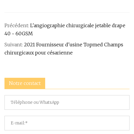
Précédent:
L'angiographie chirurgicale jetable drape
40 ~ 60GSM
Suivant:
2021 Fournisseur d'usine Topmed Champs
chirurgicaux pour césarienne
Notre contact