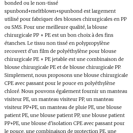
bonded ou le non-tissé
spunbond+meltblown+spunbond est largement
utilisé pour fabriquer des blouses chirurgicales en PP
ou SMS. Pour une meilleure qualité, la blouse
chirurgicale PP + PE est un bon choix à des fins
étanches. Le tissu non tissé en polypropylène
recouvert d'un film de polyéthylène pour blouse
chirurgicale PE + PE jetable est une combinaison de
blouse chirurgicale PE et de blouse chirurgicale PP.
Simplement, nous proposons une blouse chirurgicale
CPE avec passant pour le pouce en polyéthylène
chloré. Nous pouvons également fournir un manteau
visiteur PE, un manteau visiteur PP, un manteau
visiteur PP+PE, un manteau de pluie PE, une blouse
patient PE, une blouse patient PP, une blouse patient
PP+PE, une blouse d'isolation CPE avec passant pour
le pouce, une combinaison de protection PE, une