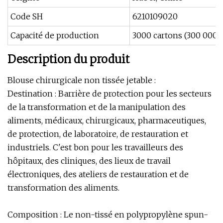
Code SH
6210109020
Capacité de production
3000 cartons (300 000 
Description du produit
Blouse chirurgicale non tissée jetable :
Destination : Barrière de protection pour les secteurs
de la transformation et de la manipulation des
aliments, médicaux, chirurgicaux, pharmaceutiques,
de protection, de laboratoire, de restauration et
industriels. C'est bon pour les travailleurs des
hôpitaux, des cliniques, des lieux de travail
électroniques, des ateliers de restauration et de
transformation des aliments.
Composition : Le non-tissé en polypropylène spun-