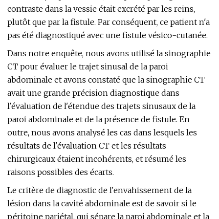
contraste dans la vessie était excrété par les reins,
plutôt que par la fistule. Par conséquent, ce patient n'a
pas été diagnostiqué avec une fistule vésico-cutanée.
Dans notre enquête, nous avons utilisé la sinographie
CT pour évaluer le trajet sinusal de la paroi
abdominale et avons constaté que la sinographie CT
avait une grande précision diagnostique dans
l'évaluation de l'étendue des trajets sinusaux de la
paroi abdominale et de la présence de fistule. En
outre, nous avons analysé les cas dans lesquels les
résultats de l'évaluation CT et les résultats
chirurgicaux étaient incohérents, et résumé les
raisons possibles des écarts.
Le critère de diagnostic de l'envahissement de la
lésion dans la cavité abdominale est de savoir si le
péritoine pariétal, qui sépare la paroi abdominale et la