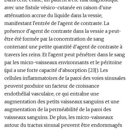
avec une fistule vésico-cutanée en raison d'une
atténuation accrue du liquide dans la vessie,
manifestant l'entrée de l'agent de contraste. La
présence d'agent de contraste dans la vessie a peut-
être été formée par la concentration de sang
contenant une petite quantité d'agent de contraste à
travers les reins. Et l'agent peut pénétrer dans le sang
par les micro-vaisseaux environnants et le péritoine
(qui a une forte capacité d'absorption [23]). Les
cellules inflammatoires de la paroi des voies sinusales
peuvent produire un facteur de croissance
endothélial vasculaire, ce qui entraîne une
augmentation des petits vaisseaux sanguins et une
augmentation de la perméabilité de la paroi des
vaisseaux sanguins. De plus, les micro-vaisseaux
autour du tractus sinusal peuvent être endommagés