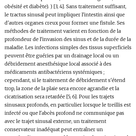
obésité et diabète). ) [3, 4]. Sans traitement suffisant,
le tractus sinusal peut impliquer l'intestin ainsi que
d'autres organes creux pour former une fistule. Ses
méthodes de traitement varient en fonction de la
profondeur de l'invasion des sinus et de la durée de la
maladie. Les infections simples des tissus superficiels
peuvent être guéries par un drainage local ou un
débridement anesthésique local associé à des
médicaments antibactériens systémiques ;
cependant, si le traitement de débridement s'étend
trop, la zone de la plaie sera encore agrandie et la
cicatrisation sera retardée [5, 6]. Pour les trajets
sinusaux profonds, en particulier lorsque le treillis est
infecté ou que l'abcès profond ne communique pas
avec le trajet sinusal externe, un traitement
conservateur inadéquat peut entraîner un