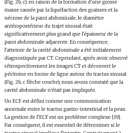
(Fig. 2b, c), en raison de la formation d'une grosse
masse causée par la liquéfaction des graisses et la
nécrose de la paroi abdominale, le diamètre
antéropostérieur du trajet sinusal était
significativement plus grand que l'épaisseur de la
paroi abdominale adjacente. En conséquence,
l'atteinte de la cavité abdominale a été initialement
diagnostiquée par CT. Cependant, après avoir observé
rétrospectivement les images CT et découvert le
péritoine en forme de ligne autour du tractus sinusal
(Fig. 2b, c flèche courbe), nous avons constaté que la
cavité abdominale n'était pas impliquée.
Un ECF est défini comme une communication
anormale entre le tractus gastro-intestinal et la peau.
La gestion de l'ECF est un problème complexe [19].
Par conséquent, il est essentiel de déterminer si le