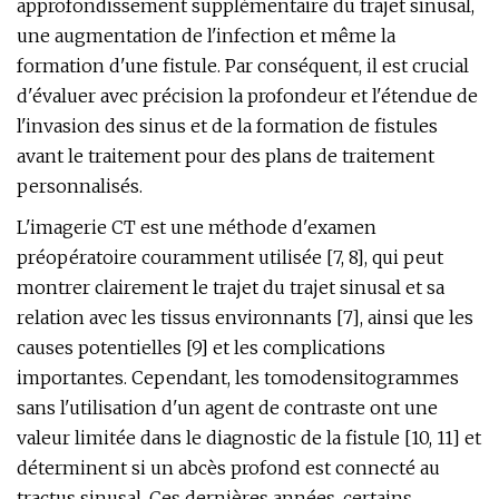
approfondissement supplémentaire du trajet sinusal,
une augmentation de l'infection et même la
formation d'une fistule. Par conséquent, il est crucial
d'évaluer avec précision la profondeur et l'étendue de
l'invasion des sinus et de la formation de fistules
avant le traitement pour des plans de traitement
personnalisés.
L'imagerie CT est une méthode d'examen
préopératoire couramment utilisée [7, 8], qui peut
montrer clairement le trajet du trajet sinusal et sa
relation avec les tissus environnants [7], ainsi que les
causes potentielles [9] et les complications
importantes. Cependant, les tomodensitogrammes
sans l'utilisation d'un agent de contraste ont une
valeur limitée dans le diagnostic de la fistule [10, 11] et
déterminent si un abcès profond est connecté au
tractus sinusal. Ces dernières années, certains