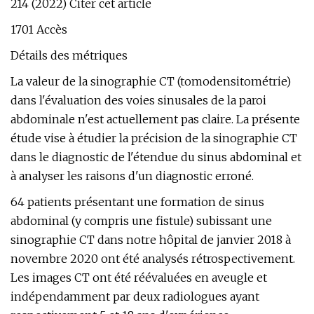
214 (2022) Citer cet article
1701 Accès
Détails des métriques
La valeur de la sinographie CT (tomodensitométrie)
dans l'évaluation des voies sinusales de la paroi
abdominale n'est actuellement pas claire. La présente
étude vise à étudier la précision de la sinographie CT
dans le diagnostic de l'étendue du sinus abdominal et
à analyser les raisons d'un diagnostic erroné.
64 patients présentant une formation de sinus
abdominal (y compris une fistule) subissant une
sinographie CT dans notre hôpital de janvier 2018 à
novembre 2020 ont été analysés rétrospectivement.
Les images CT ont été réévaluées en aveugle et
indépendamment par deux radiologues ayant