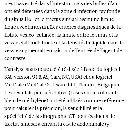
n'est pas entré dans l'intestin, mais des bulles d'air
ont été détectées dans la zone d'infection profonde
du sinus [16], et le tractus sinusal avait une limite
floue avec l'intestin. Les critères diagnostiques de la
fistule vésico-cutanée : la limite entre le sinus et la
vessie était indistincte et la densité du liquide dans la
vessie augmentait en raison de l'entrée de l'agent de
contraste.
L'analyse statistique a été réalisée à l'aide du logiciel
SAS version 9.1 (SAS, Cary, NC, USA) et du logiciel
MedCalc (MedCalc Software Ltd., Flandre, Belgique).
Les résultats peropératoires (basés sur le colorant
bleu de méthylène) ont été utilisés comme référence
pour calculer la précision, la sensibilité et la
spécificité de la sinographie CT pour évaluer si le
tractus sinusal a envahi la cavité abdominale (y