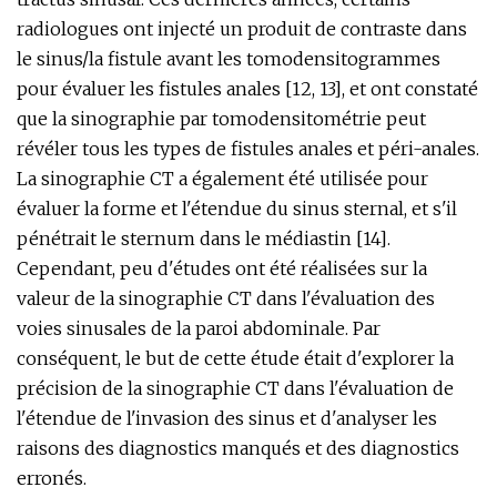
radiologues ont injecté un produit de contraste dans
le sinus/la fistule avant les tomodensitogrammes
pour évaluer les fistules anales [12, 13], et ont constaté
que la sinographie par tomodensitométrie peut
révéler tous les types de fistules anales et péri-anales.
La sinographie CT a également été utilisée pour
évaluer la forme et l'étendue du sinus sternal, et s'il
pénétrait le sternum dans le médiastin [14].
Cependant, peu d'études ont été réalisées sur la
valeur de la sinographie CT dans l'évaluation des
voies sinusales de la paroi abdominale. Par
conséquent, le but de cette étude était d'explorer la
précision de la sinographie CT dans l'évaluation de
l'étendue de l'invasion des sinus et d'analyser les
raisons des diagnostics manqués et des diagnostics
erronés.