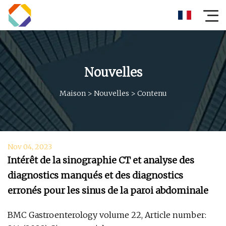
Nouvelles
Maison
>
Nouvelles
>
Contenu
Nov 04, 2023
Intérêt de la sinographie CT et analyse des
diagnostics manqués et des diagnostics
erronés pour les sinus de la paroi abdominale
BMC Gastroenterology volume 22, Article number: