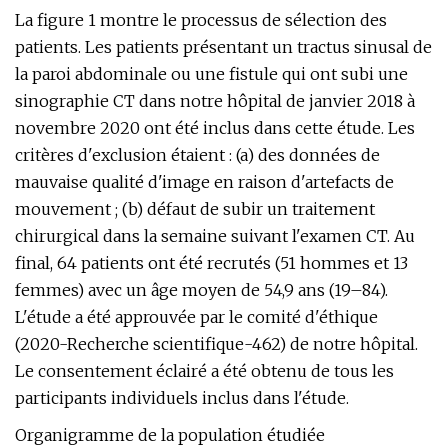
La figure 1 montre le processus de sélection des
patients. Les patients présentant un tractus sinusal de
la paroi abdominale ou une fistule qui ont subi une
sinographie CT dans notre hôpital de janvier 2018 à
novembre 2020 ont été inclus dans cette étude. Les
critères d'exclusion étaient : (a) des données de
mauvaise qualité d'image en raison d'artefacts de
mouvement ; (b) défaut de subir un traitement
chirurgical dans la semaine suivant l'examen CT. Au
final, 64 patients ont été recrutés (51 hommes et 13
femmes) avec un âge moyen de 54,9 ans (19–84).
L'étude a été approuvée par le comité d'éthique
(2020-Recherche scientifique-462) de notre hôpital.
Le consentement éclairé a été obtenu de tous les
participants individuels inclus dans l'étude.
Organigramme de la population étudiée