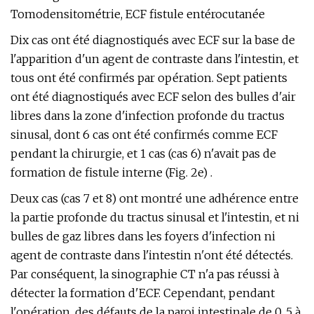
Tomodensitométrie, ECF fistule entérocutanée
Dix cas ont été diagnostiqués avec ECF sur la base de
l'apparition d'un agent de contraste dans l'intestin, et
tous ont été confirmés par opération. Sept patients
ont été diagnostiqués avec ECF selon des bulles d'air
libres dans la zone d'infection profonde du tractus
sinusal, dont 6 cas ont été confirmés comme ECF
pendant la chirurgie, et 1 cas (cas 6) n'avait pas de
formation de fistule interne (Fig. 2e) .
Deux cas (cas 7 et 8) ont montré une adhérence entre
la partie profonde du tractus sinusal et l'intestin, et ni
bulles de gaz libres dans les foyers d'infection ni
agent de contraste dans l'intestin n'ont été détectés.
Par conséquent, la sinographie CT n'a pas réussi à
détecter la formation d'ECF. Cependant, pendant
l'opération, des défauts de la paroi intestinale de 0, 5 à