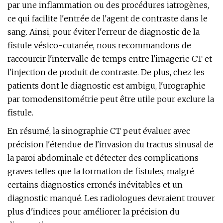
par une inflammation ou des procédures iatrogènes,
ce qui facilite l'entrée de l'agent de contraste dans le
sang. Ainsi, pour éviter l'erreur de diagnostic de la
fistule vésico-cutanée, nous recommandons de
raccourcir l'intervalle de temps entre l'imagerie CT et
l'injection de produit de contraste. De plus, chez les
patients dont le diagnostic est ambigu, l'urographie
par tomodensitométrie peut être utile pour exclure la
fistule.
En résumé, la sinographie CT peut évaluer avec
précision l'étendue de l'invasion du tractus sinusal de
la paroi abdominale et détecter des complications
graves telles que la formation de fistules, malgré
certains diagnostics erronés inévitables et un
diagnostic manqué. Les radiologues devraient trouver
plus d'indices pour améliorer la précision du