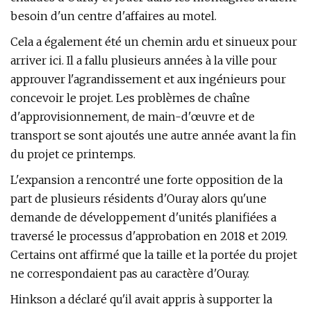
besoin d'un centre d'affaires au motel.
Cela a également été un chemin ardu et sinueux pour
arriver ici. Il a fallu plusieurs années à la ville pour
approuver l'agrandissement et aux ingénieurs pour
concevoir le projet. Les problèmes de chaîne
d'approvisionnement, de main-d'œuvre et de
transport se sont ajoutés une autre année avant la fin
du projet ce printemps.
L'expansion a rencontré une forte opposition de la
part de plusieurs résidents d'Ouray alors qu'une
demande de développement d'unités planifiées a
traversé le processus d'approbation en 2018 et 2019.
Certains ont affirmé que la taille et la portée du projet
ne correspondaient pas au caractère d'Ouray.
Hinkson a déclaré qu'il avait appris à supporter la