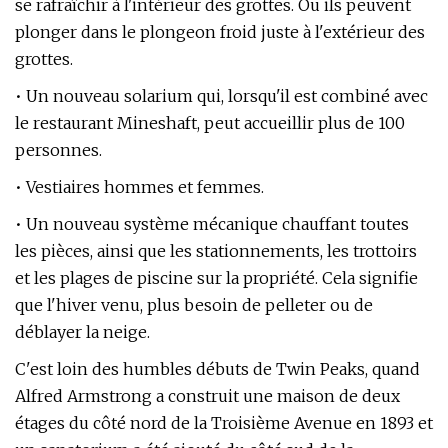
se rafraîchir à l'intérieur des grottes. Ou ils peuvent
plonger dans le plongeon froid juste à l'extérieur des
grottes.
• Un nouveau solarium qui, lorsqu'il est combiné avec
le restaurant Mineshaft, peut accueillir plus de 100
personnes.
• Vestiaires hommes et femmes.
• Un nouveau système mécanique chauffant toutes
les pièces, ainsi que les stationnements, les trottoirs
et les plages de piscine sur la propriété. Cela signifie
que l'hiver venu, plus besoin de pelleter ou de
déblayer la neige.
C'est loin des humbles débuts de Twin Peaks, quand
Alfred Armstrong a construit une maison de deux
étages du côté nord de la Troisième Avenue en 1893 et