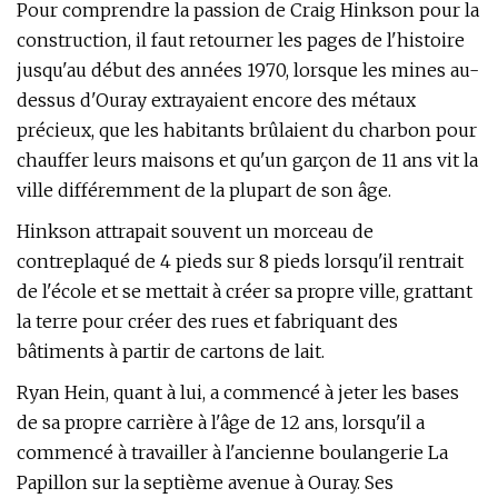
Pour comprendre la passion de Craig Hinkson pour la
construction, il faut retourner les pages de l'histoire
jusqu'au début des années 1970, lorsque les mines au-
dessus d'Ouray extrayaient encore des métaux
précieux, que les habitants brûlaient du charbon pour
chauffer leurs maisons et qu'un garçon de 11 ans vit la
ville différemment de la plupart de son âge.
Hinkson attrapait souvent un morceau de
contreplaqué de 4 pieds sur 8 pieds lorsqu'il rentrait
de l'école et se mettait à créer sa propre ville, grattant
la terre pour créer des rues et fabriquant des
bâtiments à partir de cartons de lait.
Ryan Hein, quant à lui, a commencé à jeter les bases
de sa propre carrière à l'âge de 12 ans, lorsqu'il a
commencé à travailler à l'ancienne boulangerie La
Papillon sur la septième avenue à Ouray. Ses