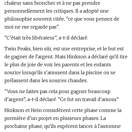
chaleur sans broncher et à ne pas prendre
personnellement les critiques. Il a adopté une
philosophie souvent citée, "ce que vous pensez de
moi ne me regarde pas".
"C'était très libérateur", a-t-il déclaré.
Twin Peaks, bien sûr, est une entreprise, et le but est
de gagner de l'argent. Mais Hinkson a déclaré qu'il tire
le plus de joie de voir les parents et les enfants
sourire lorsqu'ils s'amusent dans la piscine ou se
prélassent dans les sources chaudes.
"Vous ne faites pas cela pour gagner beaucoup
d'argent", a-t-il déclaré. "Ce fut un travail d'amour."
Hinkson et Hein considèrent cette phase comme la
première d'un projet en plusieurs phases. La
prochaine phase, qu'ils espèrent lancer à l'automne