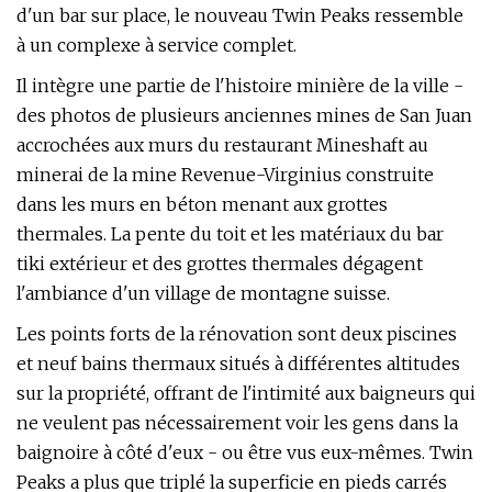
d'un bar sur place, le nouveau Twin Peaks ressemble
à un complexe à service complet.
Il intègre une partie de l'histoire minière de la ville -
des photos de plusieurs anciennes mines de San Juan
accrochées aux murs du restaurant Mineshaft au
minerai de la mine Revenue-Virginius construite
dans les murs en béton menant aux grottes
thermales. La pente du toit et les matériaux du bar
tiki extérieur et des grottes thermales dégagent
l'ambiance d'un village de montagne suisse.
Les points forts de la rénovation sont deux piscines
et neuf bains thermaux situés à différentes altitudes
sur la propriété, offrant de l'intimité aux baigneurs qui
ne veulent pas nécessairement voir les gens dans la
baignoire à côté d'eux - ou être vus eux-mêmes. Twin
Peaks a plus que triplé la superficie en pieds carrés