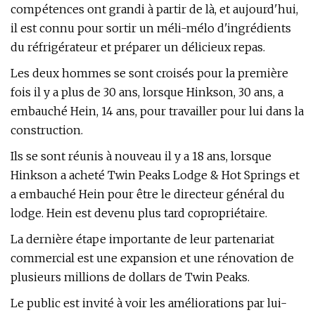
compétences ont grandi à partir de là, et aujourd'hui,
il est connu pour sortir un méli-mélo d'ingrédients
du réfrigérateur et préparer un délicieux repas.
Les deux hommes se sont croisés pour la première
fois il y a plus de 30 ans, lorsque Hinkson, 30 ans, a
embauché Hein, 14 ans, pour travailler pour lui dans la
construction.
Ils se sont réunis à nouveau il y a 18 ans, lorsque
Hinkson a acheté Twin Peaks Lodge & Hot Springs et
a embauché Hein pour être le directeur général du
lodge. Hein est devenu plus tard copropriétaire.
La dernière étape importante de leur partenariat
commercial est une expansion et une rénovation de
plusieurs millions de dollars de Twin Peaks.
Le public est invité à voir les améliorations par lui-