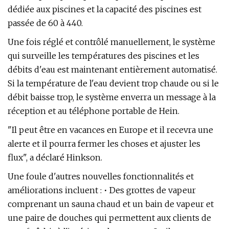
dédiée aux piscines et la capacité des piscines est
passée de 60 à 440.
Une fois réglé et contrôlé manuellement, le système
qui surveille les températures des piscines et les
débits d'eau est maintenant entièrement automatisé.
Si la température de l'eau devient trop chaude ou si le
débit baisse trop, le système enverra un message à la
réception et au téléphone portable de Hein.
"Il peut être en vacances en Europe et il recevra une
alerte et il pourra fermer les choses et ajuster les
flux", a déclaré Hinkson.
Une foule d'autres nouvelles fonctionnalités et
améliorations incluent : • Des grottes de vapeur
comprenant un sauna chaud et un bain de vapeur et
une paire de douches qui permettent aux clients de