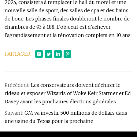
2024, consistera à remplacer le hall du motel et une
nouvelle salle de sport, des salles de spa et des bains
de boue. Les phases finales doubleront le nombre de
chambres de 93 à 188. L'objectif est d'achever
l'agrandissement et la rénovation complets en 10 ans.
PARTAGER
Précédent:
Les conservateurs doivent déchirer le
rideau et exposer Wizards of Woke Keir Starmer et Ed
Davey avant les prochaines élections générales
Suivant:
GM va investir 500 millions de dollars dans
une usine du Texas pour la prochaine