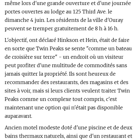
même lors d'une grande ouverture et d'une journée
portes ouvertes au lodge au 125 Third Ave. le
dimanche 4 juin. Les résidents de la ville d'Ouray
peuvent se tremper gratuitement de 8 h à 16 h.
L'objectif, ont déclaré Hinkson et Hein, était de faire
en sorte que Twin Peaks se sente "comme un bateau
de croisière sur terre" - un endroit où un visiteur
peut profiter d'une multitude de commodités sans
jamais quitter la propriété. Ils sont heureux de
recommander des restaurants, des magasins et des
sites à voir, mais si leurs clients veulent traiter Twin
Peaks comme un complexe tout compris, c'est
maintenant une option qui n'était pas disponible
auparavant.
Ancien motel modeste doté d'une piscine et de deux
bains thermaux naturels, ainsi que d'un restaurant et